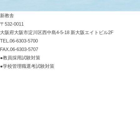
新教舎
〒532-0011
大阪府大阪市淀川区西中島4-5-18 新大阪エイトビル2F
TEL.06-6303-5700
FAX.06-6303-5707
●教員採用試験対策
●学校管理職選考試験対策