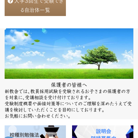
大学３回生で受験でき
る自治体一覧
保護者の皆様へ
新教舎では、教員採用試験を受験されるお子さまの保護者の方
を対象に、受講相談を受け付けております。
受験制度概要や面接対策等についてのご理解を深めたうえで受
講を検討していただくことを目的にしております。
お気軽にお問い合わせください。