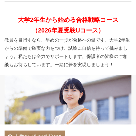
大学2年生から始める合格戦略コース
（2026年夏受験Uコース）
教員を目指すなら、早めの一歩が合格への鍵です。大学2年生
からの準備で確実な力をつけ、試験に自信を持って挑みまし
ょう。私たちは全力でサポートします。保護者の皆様のご相
談もお待ちしています。一緒に夢を実現しましょう！