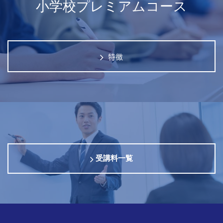
小学校プレミアムコース
特徴
受講料一覧