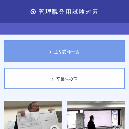

管理職登用試験対策
主な講師一覧
卒業生の声