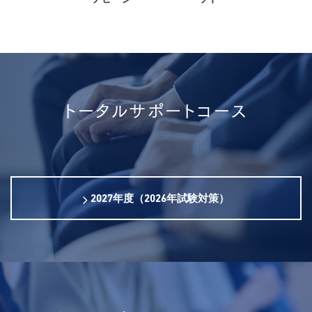
トータルサポートコース
2027年度（2026年試験対策）