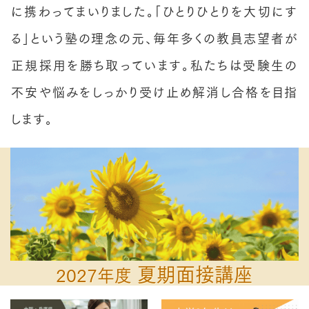
に携わってまいりました。「ひとりひとりを大切にす
る」という塾の理念の元、毎年多くの教員志望者が
正規採用を勝ち取っています。私たちは受験生の
不安や悩みをしっかり受け止め解消し合格を目指
します。
夏期面接講座
202
7
年度