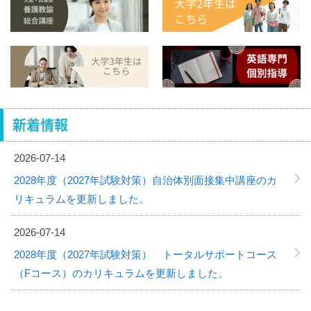
新着情報
2026-07-14
2028年度（2027年試験対策）自治体別面接集中講座のカ
リキュラムを更新しました。
2026-07-14
2028年度（2027年試験対策） トータルサポートコース
（Fコース）のカリキュラムを更新しました。