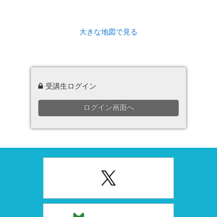
大きな地図で見る
受講生ログイン
ログイン画面へ