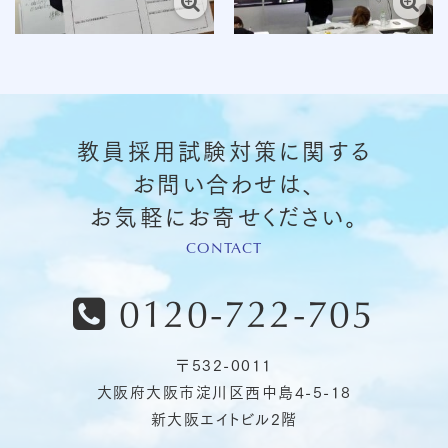
教員採用試験対策に関する
お問い合わせは、
お気軽にお寄せください。
CONTACT

0120-722-705
〒532-0011
大阪府大阪市淀川区西中島4-5-18
新大阪エイトビル2階