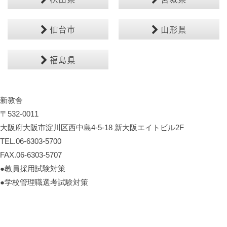
仙台市
山形県
福島県
新教舎
〒532-0011
大阪府大阪市淀川区西中島4-5-18 新大阪エイトビル2F
TEL.06-6303-5700
FAX.06-6303-5707
●教員採用試験対策
●学校管理職選考試験対策