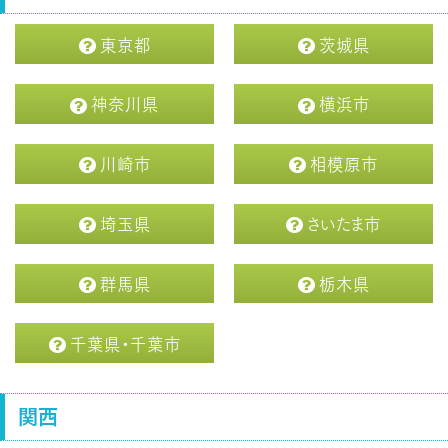
東京都
茨城県
神奈川県
横浜市
川崎市
相模原市
埼玉県
さいたま市
群馬県
栃木県
千葉県・千葉市
関西