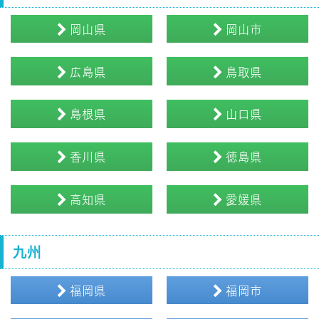
岡山県
岡山市
広島県
鳥取県
島根県
山口県
香川県
徳島県
高知県
愛媛県
九州
福岡県
福岡市