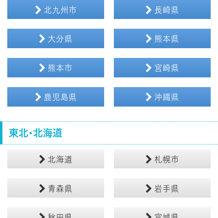
北九州市
長崎県
大分県
熊本県
熊本市
宮崎県
鹿児島県
沖縄県
東北・北海道
北海道
札幌市
青森県
岩手県
秋田県
宮城県