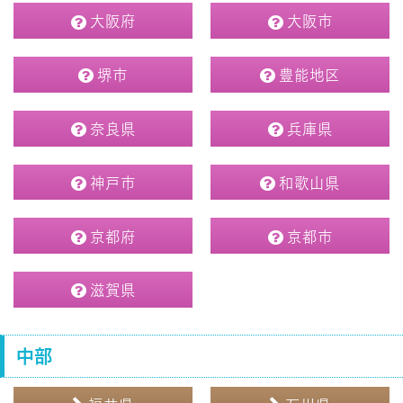
大阪府
大阪市
堺市
豊能地区
奈良県
兵庫県
神戸市
和歌山県
京都府
京都市
滋賀県
中部