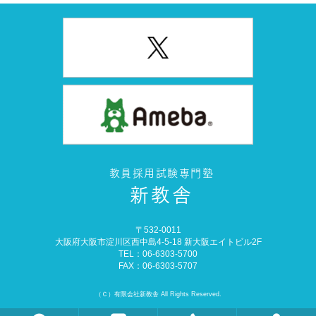
教員採用試験専門塾
新教舎
〒532-0011
大阪府大阪市淀川区西中島4-5-18 新大阪エイトビル2F
TEL：
06-6303-5700
FAX：06-6303-5707
（Ｃ）
有限会社新教舎
All Rights Reserved.