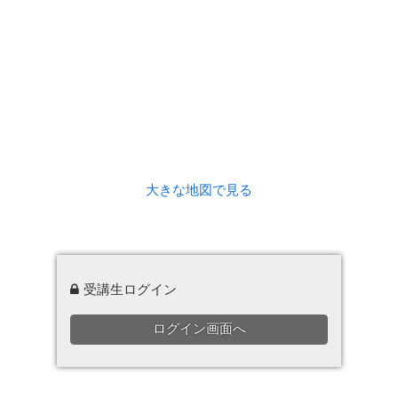
大きな地図で見る
受講生ログイン
ログイン画面へ